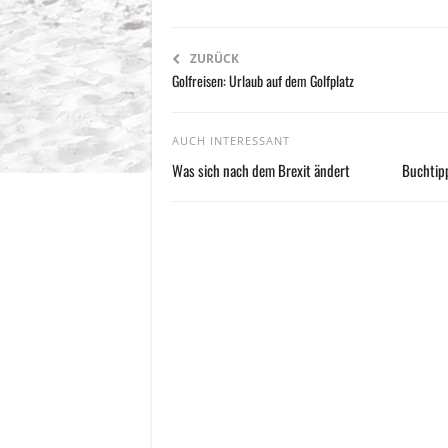
ZURÜCK
Golfreisen: Urlaub auf dem Golfplatz
AUCH INTERESSANT
Was sich nach dem Brexit ändert
Buchtipp