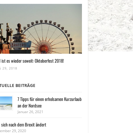
 ist es wieder soweit: Oktoberfest 2018!
 29, 2018
TUELLE BEITRÄGE
7 Tipps für einen erholsamen Kurzurlaub
an der Nordsee
Januar 26, 2021
 sich nach dem Brexit ändert
ember 29, 2020