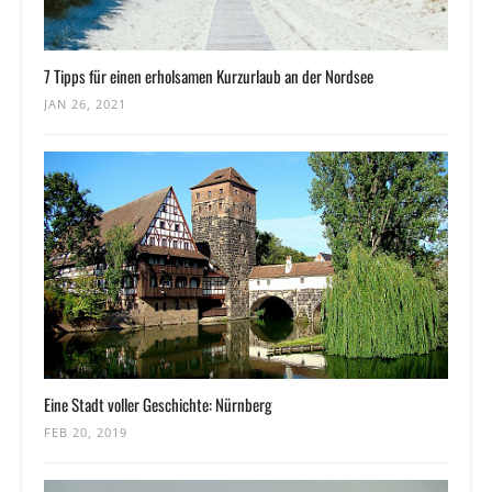
7 Tipps für einen erholsamen Kurzurlaub an der Nordsee
JAN 26, 2021
Eine Stadt voller Geschichte: Nürnberg
FEB 20, 2019