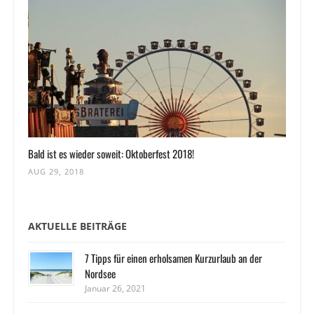
Bald ist es wieder soweit: Oktoberfest 2018!
AUG 29, 2018
AKTUELLE BEITRÄGE
7 Tipps für einen erholsamen Kurzurlaub an der
Nordsee
Januar 26, 2021