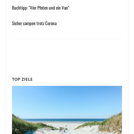
Buchtipp: "Vier Pfoten und ein Van"
Sicher campen trotz Corona
TOP ZIELE