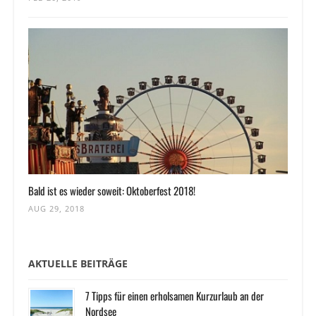
Bald ist es wieder soweit: Oktoberfest 2018!
AUG 29, 2018
AKTUELLE BEITRÄGE
7 Tipps für einen erholsamen Kurzurlaub an der
Nordsee