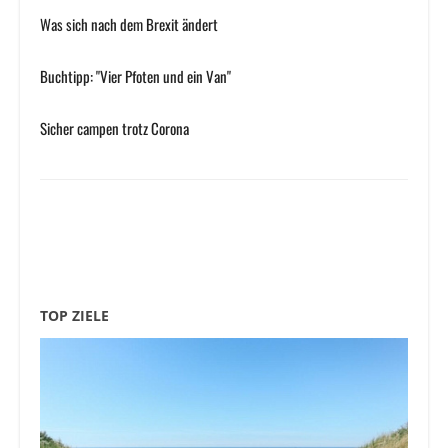
Was sich nach dem Brexit ändert
Buchtipp: "Vier Pfoten und ein Van"
Sicher campen trotz Corona
TOP ZIELE