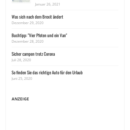
Januar 26, 2021
Was sich nach dem Brexit ändert
Dezember 29, 2020
Buchtipp: "Vier Pfoten und ein Van"
Dezember 28, 2020
Sicher campen trotz Corona
Juli 28, 2020
So finden Sie das richtige Auto für den Urlaub
Juni 25, 2020
ANZEIGE