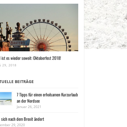
 ist es wieder soweit: Oktoberfest 2018!
 29, 2018
TUELLE BEITRÄGE
7 Tipps für einen erholsamen Kurzurlaub
an der Nordsee
Januar 26, 2021
 sich nach dem Brexit ändert
ember 29, 2020