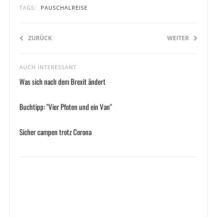
TAGS:
PAUSCHALREISE
ZURÜCK
WEITER
AUCH INTERESSANT
Was sich nach dem Brexit ändert
Buchtipp: "Vier Pfoten und ein Van"
Sicher campen trotz Corona