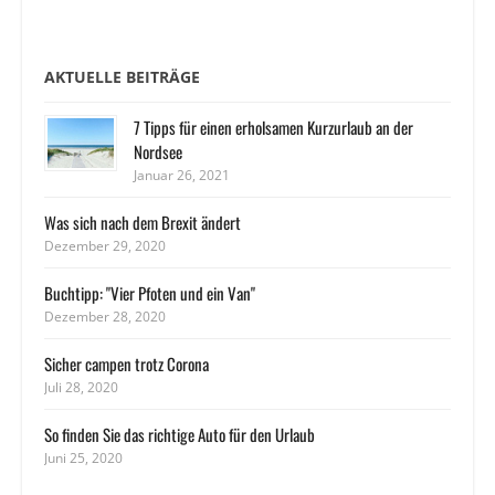
AKTUELLE BEITRÄGE
7 Tipps für einen erholsamen Kurzurlaub an der
Nordsee
Januar 26, 2021
Was sich nach dem Brexit ändert
Dezember 29, 2020
Buchtipp: "Vier Pfoten und ein Van"
Dezember 28, 2020
Sicher campen trotz Corona
Juli 28, 2020
So finden Sie das richtige Auto für den Urlaub
Juni 25, 2020