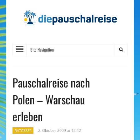
Site Navigation
Pauschalreise nach
Polen – Warschau
erleben
2. Oktober 2009 at 12:42
RATGEBER