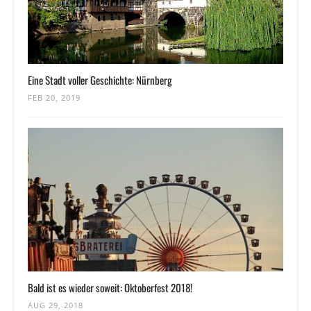
Eine Stadt voller Geschichte: Nürnberg
FEB 20, 2019
Bald ist es wieder soweit: Oktoberfest 2018!
AUG 29, 2018