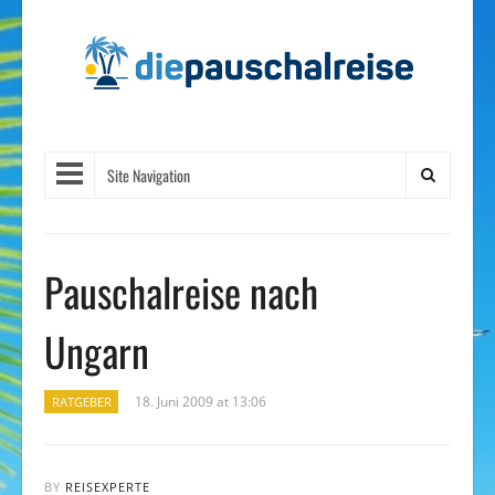
Site Navigation
Pauschalreise nach
Ungarn
18. Juni 2009 at 13:06
RATGEBER
BY
REISEXPERTE