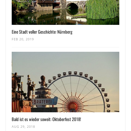
Eine Stadt voller Geschichte: Nürnberg
FEB 20, 2019
Bald ist es wieder soweit: Oktoberfest 2018!
AUG 29, 2018