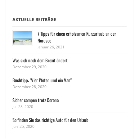
AKTUELLE BEITRÄGE
7 Tipps für einen erholsamen Kurzurlaub an der
Nordsee
Januar 26, 2021
Was sich nach dem Brexit ändert
Dezember 29, 2020
Buchtipp: "Vier Pfoten und ein Van"
Dezember 28, 2020
Sicher campen trotz Corona
Juli 28, 2020
So finden Sie das richtige Auto für den Urlaub
Juni 25, 2020