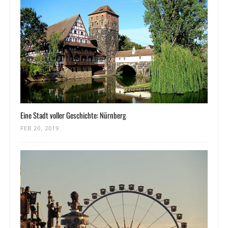
Eine Stadt voller Geschichte: Nürnberg
FEB 20, 2019