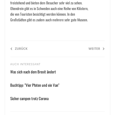
freistehend und bieten dem Besucher sehr viel zu sehen.
Obendrein gibt es in Schweden auch eine Reihe von Klöstern,
die von Touristen besichtigt werden können. In den
Großstädten gibt es zudem auch mehrere sehr gute Museen.
ZURÜCK
WEITER
AUCH INTERESSANT
Was sich nach dem Brexit ändert
Buchtipp: "Vier Pfoten und ein Van"
Sicher campen trotz Corona