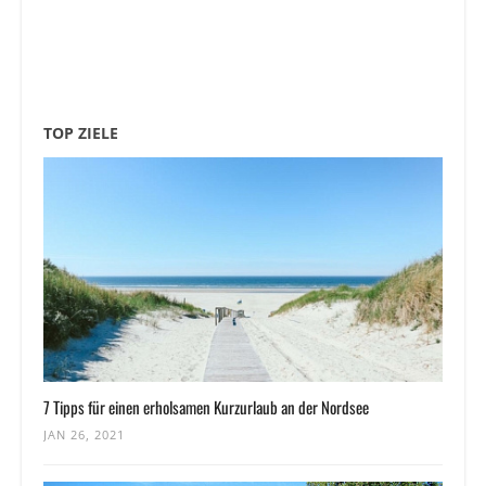
TOP ZIELE
7 Tipps für einen erholsamen Kurzurlaub an der Nordsee
JAN 26, 2021