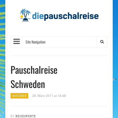
Site Navigation
Pauschalreise
Schweden
28. März 2011 at 16:48
RATGEBER
BY
REISEXPERTE