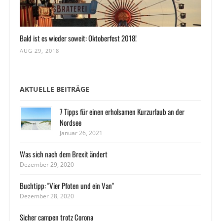
Bald ist es wieder soweit: Oktoberfest 2018!
AUG 29, 2018
AKTUELLE BEITRÄGE
7 Tipps für einen erholsamen Kurzurlaub an der
Nordsee
Januar 26, 2021
Was sich nach dem Brexit ändert
Dezember 29, 2020
Buchtipp: "Vier Pfoten und ein Van"
Dezember 28, 2020
Sicher campen trotz Corona