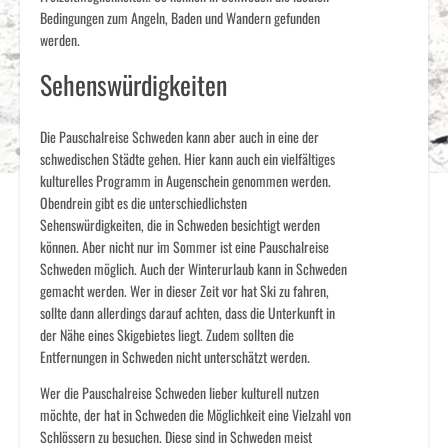
Bedingungen zum Angeln, Baden und Wandern gefunden
werden.
Sehenswürdigkeiten
Die Pauschalreise Schweden kann aber auch in eine der
schwedischen Städte gehen. Hier kann auch ein vielfältiges
kulturelles Programm in Augenschein genommen werden.
Obendrein gibt es die unterschiedlichsten
Sehenswürdigkeiten, die in Schweden besichtigt werden
können. Aber nicht nur im Sommer ist eine Pauschalreise
Schweden möglich. Auch der Winterurlaub kann in Schweden
gemacht werden. Wer in dieser Zeit vor hat Ski zu fahren,
sollte dann allerdings darauf achten, dass die Unterkunft in
der Nähe eines Skigebietes liegt. Zudem sollten die
Entfernungen in Schweden nicht unterschätzt werden.
Wer die Pauschalreise Schweden lieber kulturell nutzen
möchte, der hat in Schweden die Möglichkeit eine Vielzahl von
Schlössern zu besuchen. Diese sind in Schweden meist