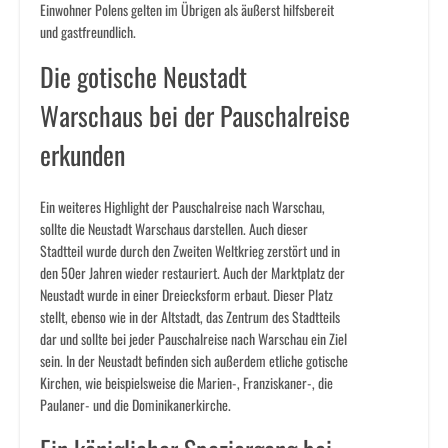
Einwohner Polens gelten im Übrigen als äußerst hilfsbereit
und gastfreundlich.
Die gotische Neustadt
Warschaus bei der Pauschalreise
erkunden
Ein weiteres Highlight der Pauschalreise nach Warschau,
sollte die Neustadt Warschaus darstellen. Auch dieser
Stadtteil wurde durch den Zweiten Weltkrieg zerstört und in
den 50er Jahren wieder restauriert. Auch der Marktplatz der
Neustadt wurde in einer Dreiecksform erbaut. Dieser Platz
stellt, ebenso wie in der Altstadt, das Zentrum des Stadtteils
dar und sollte bei jeder Pauschalreise nach Warschau ein Ziel
sein. In der Neustadt befinden sich außerdem etliche gotische
Kirchen, wie beispielsweise die Marien-, Franziskaner-, die
Paulaner- und die Dominikanerkirche.