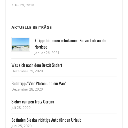
AUG 29, 2018
AKTUELLE BEITRÄGE
7 Tipps für einen erholsamen Kurzurlaub an der
Nordsee
Januar 26, 2021
Was sich nach dem Brexit ändert
Dezember 29, 2020
Buchtipp: "Vier Pfoten und ein Van"
Dezember 28, 2020
Sicher campen trotz Corona
Juli 28, 2020
So finden Sie das richtige Auto für den Urlaub
Juni 25, 2020