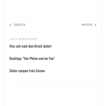
ZURÜCK
WEITER
AUCH INTERESSANT
Was sich nach dem Brexit ändert
Buchtipp: "Vier Pfoten und ein Van"
Sicher campen trotz Corona