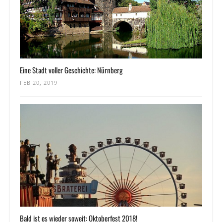
Eine Stadt voller Geschichte: Nürnberg
FEB 20, 2019
Bald ist es wieder soweit: Oktoberfest 2018!