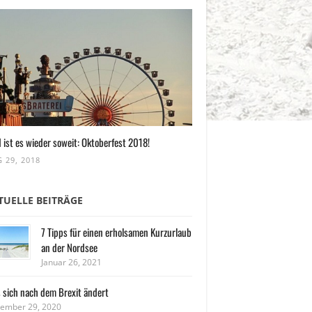
 ist es wieder soweit: Oktoberfest 2018!
 29, 2018
TUELLE BEITRÄGE
7 Tipps für einen erholsamen Kurzurlaub
an der Nordsee
Januar 26, 2021
 sich nach dem Brexit ändert
ember 29, 2020