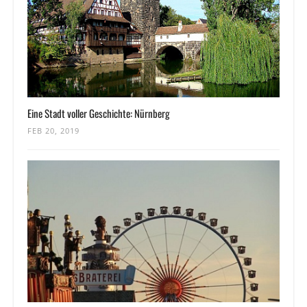
Eine Stadt voller Geschichte: Nürnberg
FEB 20, 2019