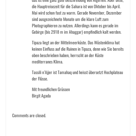
die Hauptreisezeit für die Sahara ist von Oktober bis April.
Mai wird schon fast zu warm. Gerade November, Dezember
sind ausgezeichnete Monate um die klare Luft zum
Photographieren zu nutzen. Allerdings kann es gerade im
Gebirge (bis 2918 m im Ahaggar) empfindlich kalt werden.
Tipaza liegt an der Mittelmeerküste. Das Wüstenklima hat
keinen Einfluss auf die Ruinen in Tipaza, denn wie Sie bereits
oben beschrieben haben, herrscht an der Küste
mediterranes Klima.
Tassili n’Ajjer ist Tamahaq und heisst übersetzt Hochplateau
der Flüsse.
Mit freundlichen Grüssen
Birgit Agada
Comments are closed.