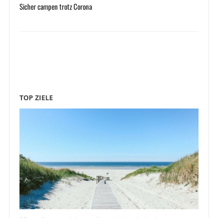
Sicher campen trotz Corona
TOP ZIELE