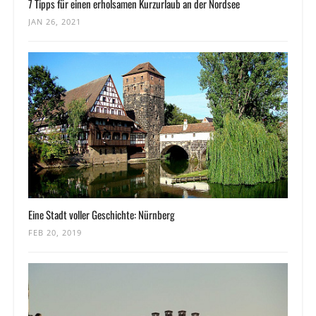
7 Tipps für einen erholsamen Kurzurlaub an der Nordsee
JAN 26, 2021
Eine Stadt voller Geschichte: Nürnberg
FEB 20, 2019