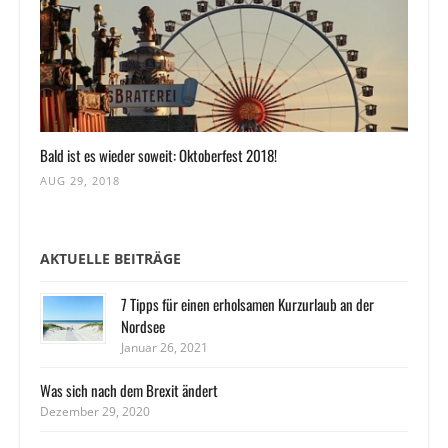
Bald ist es wieder soweit: Oktoberfest 2018!
AUG 29, 2018
AKTUELLE BEITRÄGE
7 Tipps für einen erholsamen Kurzurlaub an der
Nordsee
Januar 26, 2021
Was sich nach dem Brexit ändert
Dezember 29, 2020