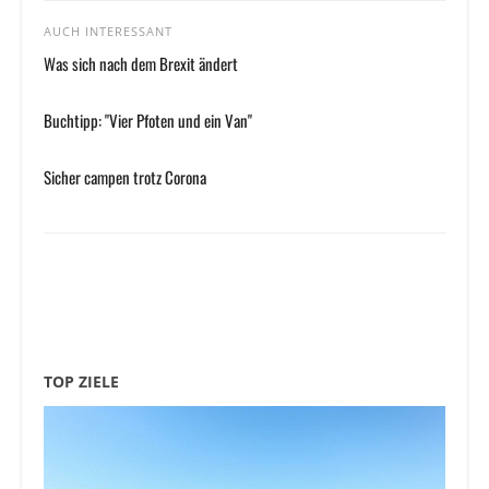
AUCH INTERESSANT
Was sich nach dem Brexit ändert
Buchtipp: "Vier Pfoten und ein Van"
Sicher campen trotz Corona
TOP ZIELE