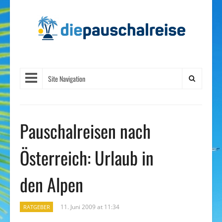
Site Navigation
Pauschalreisen nach
Österreich: Urlaub in
den Alpen
11. Juni 2009 at 11:34
RATGEBER