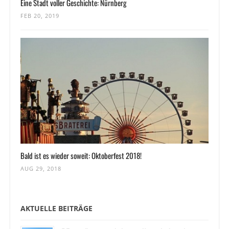
Eine Stadt voller Geschichte: Nürnberg
FEB 20, 2019
Bald ist es wieder soweit: Oktoberfest 2018!
AUG 29, 2018
AKTUELLE BEITRÄGE