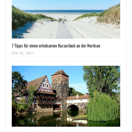
7 Tipps für einen erholsamen Kurzurlaub an der Nordsee
JAN 26, 2021