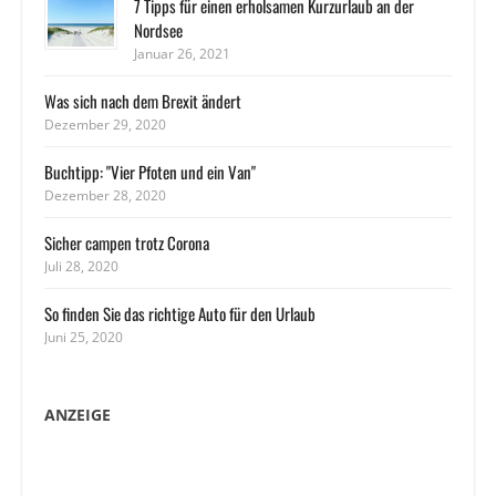
7 Tipps für einen erholsamen Kurzurlaub an der
Nordsee
Januar 26, 2021
Was sich nach dem Brexit ändert
Dezember 29, 2020
Buchtipp: "Vier Pfoten und ein Van"
Dezember 28, 2020
Sicher campen trotz Corona
Juli 28, 2020
So finden Sie das richtige Auto für den Urlaub
Juni 25, 2020
ANZEIGE