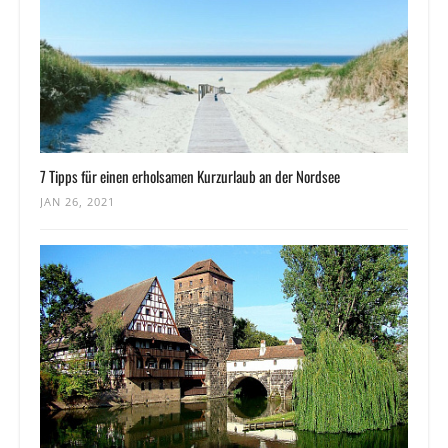
7 Tipps für einen erholsamen Kurzurlaub an der Nordsee
JAN 26, 2021