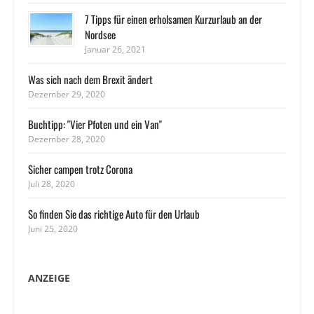
7 Tipps für einen erholsamen Kurzurlaub an der
Nordsee
Januar 26, 2021
Was sich nach dem Brexit ändert
Dezember 29, 2020
Buchtipp: "Vier Pfoten und ein Van"
Dezember 28, 2020
Sicher campen trotz Corona
Juli 28, 2020
So finden Sie das richtige Auto für den Urlaub
Juni 25, 2020
ANZEIGE