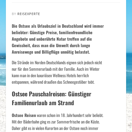
BY
REISEXPERTE
Die Ostsee als Urlaubsziel in Deutschland wird immer
beliebter: Günstige Preise, familienfreundliche
Angebote und unberührte Natur treffen auf die
Gewissheit, dass man die Umwelt durch lange
Anreisewege und Billigflüge unnötig belastet.
Die Strände im Norden Deutschlands eignen sich jedoch nicht
nur für den Sommerurlaub mit der Familie. Auch im Winter
kann man in den luxuriösen Wellness Hotels herrlich
entspannen, während draußen das Schneegestöber tobt.
Ostsee Pauschalreisen: Günstiger
Familienurlaub am Strand
Ostsee Reisen
waren schon im 18. Jahrhundert sehr beliebt.
Mit der Bäderbahn ging es zur Sommerfrische an die Küste.
Daher gibt es in vielen Kurorten an der Ostsee noch immer