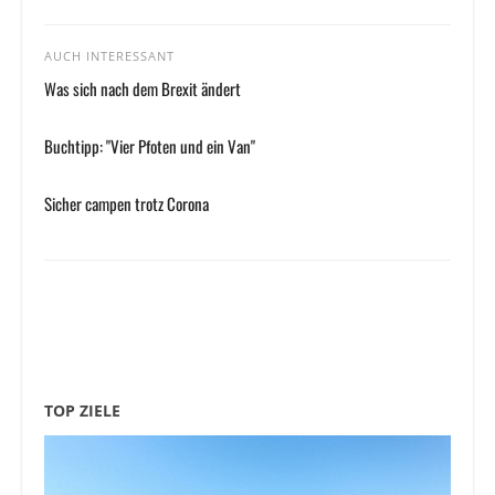
AUCH INTERESSANT
Was sich nach dem Brexit ändert
Buchtipp: "Vier Pfoten und ein Van"
Sicher campen trotz Corona
TOP ZIELE