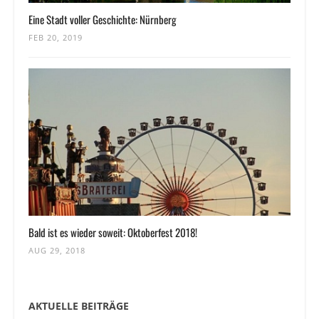
Eine Stadt voller Geschichte: Nürnberg
FEB 20, 2019
Bald ist es wieder soweit: Oktoberfest 2018!
AUG 29, 2018
AKTUELLE BEITRÄGE