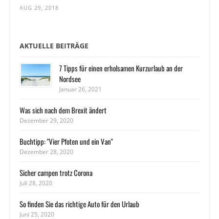
AUG 29, 2018
AKTUELLE BEITRÄGE
7 Tipps für einen erholsamen Kurzurlaub an der
Nordsee
Januar 26, 2021
Was sich nach dem Brexit ändert
Dezember 29, 2020
Buchtipp: "Vier Pfoten und ein Van"
Dezember 28, 2020
Sicher campen trotz Corona
Juli 28, 2020
So finden Sie das richtige Auto für den Urlaub
Juni 25, 2020