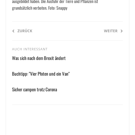
ausgebildet haben. Die Ausfuhr der Tiere und Pflanzen ist
grundsätzlich verboten. Foto: Snappy
ZURÜCK
WEITER
AUCH INTERESSANT
Was sich nach dem Brexit ändert
Buchtipp: "Vier Pfoten und ein Van"
Sicher campen trotz Corona