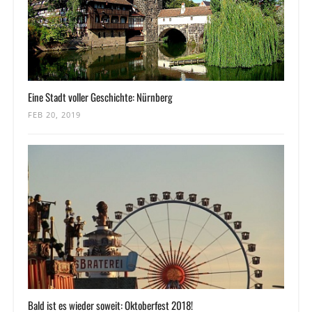
Eine Stadt voller Geschichte: Nürnberg
FEB 20, 2019
Bald ist es wieder soweit: Oktoberfest 2018!