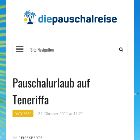
Site Navigation
Pauschalurlaub auf
Teneriffa
24. Oktober 2011 at 11:21
RATGEBER
BY
REISEXPERTE