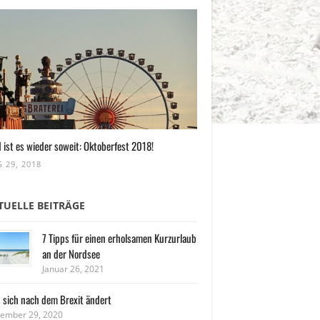
 ist es wieder soweit: Oktoberfest 2018!
 29, 2018
TUELLE BEITRÄGE
7 Tipps für einen erholsamen Kurzurlaub
an der Nordsee
Januar 26, 2021
 sich nach dem Brexit ändert
ember 29, 2020