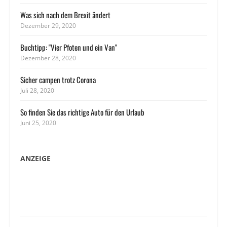
Was sich nach dem Brexit ändert
Dezember 29, 2020
Buchtipp: "Vier Pfoten und ein Van"
Dezember 28, 2020
Sicher campen trotz Corona
Juli 28, 2020
So finden Sie das richtige Auto für den Urlaub
Juni 25, 2020
ANZEIGE