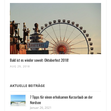
Bald ist es wieder soweit: Oktoberfest 2018!
AUG 29, 2018
AKTUELLE BEITRÄGE
7 Tipps für einen erholsamen Kurzurlaub an der
Nordsee
Januar 26, 2021