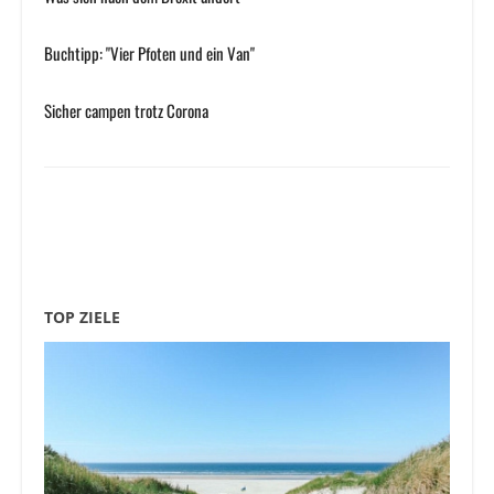
Buchtipp: "Vier Pfoten und ein Van"
Sicher campen trotz Corona
TOP ZIELE