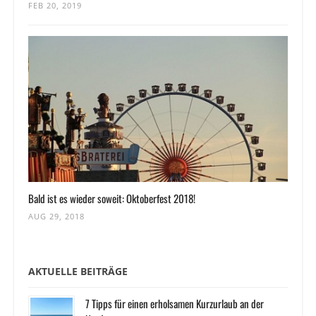
FEB 20, 2019
Bald ist es wieder soweit: Oktoberfest 2018!
AUG 29, 2018
AKTUELLE BEITRÄGE
7 Tipps für einen erholsamen Kurzurlaub an der