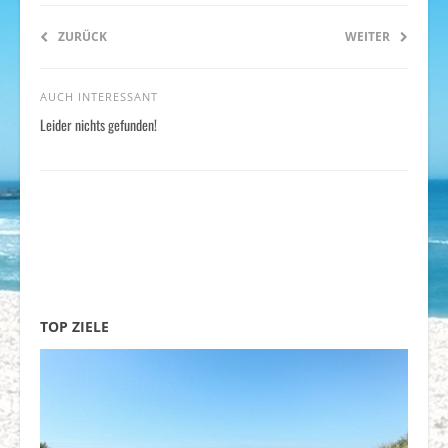
ZURÜCK
WEITER
AUCH INTERESSANT
Leider nichts gefunden!
TOP ZIELE