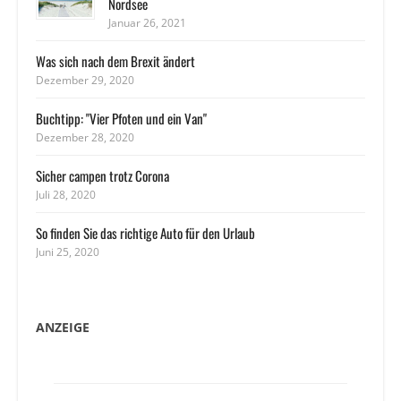
Nordsee
Januar 26, 2021
Was sich nach dem Brexit ändert
Dezember 29, 2020
Buchtipp: "Vier Pfoten und ein Van"
Dezember 28, 2020
Sicher campen trotz Corona
Juli 28, 2020
So finden Sie das richtige Auto für den Urlaub
Juni 25, 2020
ANZEIGE