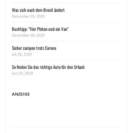
Was sich nach dem Brexit ändert
Dezember 29, 2020
Buchtipp: "Vier Pfoten und ein Van"
Dezember 28, 2020
Sicher campen trotz Corona
Juli 28, 2020
So finden Sie das richtige Auto für den Urlaub
Juni 25, 2020
ANZEIGE