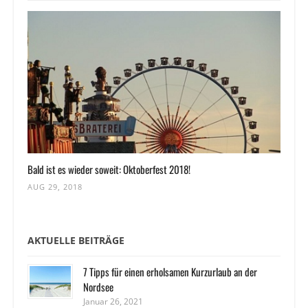
Bald ist es wieder soweit: Oktoberfest 2018!
AUG 29, 2018
AKTUELLE BEITRÄGE
7 Tipps für einen erholsamen Kurzurlaub an der
Nordsee
Januar 26, 2021