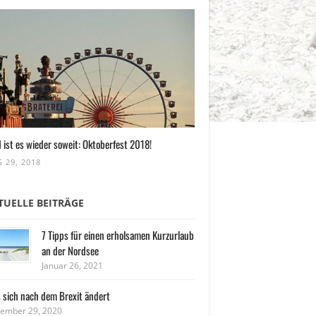
 ist es wieder soweit: Oktoberfest 2018!
 29, 2018
TUELLE BEITRÄGE
7 Tipps für einen erholsamen Kurzurlaub
an der Nordsee
Januar 26, 2021
 sich nach dem Brexit ändert
ember 29, 2020