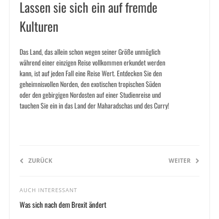
Lassen sie sich ein auf fremde
Kulturen
Das Land, das allein schon wegen seiner Größe unmöglich
während einer einzigen Reise vollkommen erkundet werden
kann, ist auf jeden Fall eine Reise Wert. Entdecken Sie den
geheimnisvollen Norden, den exotischen tropischen Süden
oder den gebirgigen Nordosten auf einer Studienreise und
tauchen Sie ein in das Land der Maharadschas und des Curry!
ZURÜCK
WEITER
AUCH INTERESSANT
Was sich nach dem Brexit ändert