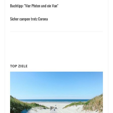
Buchtipp: "Vier Pfoten und ein Van"
Sicher campen trotz Corona
TOP ZIELE