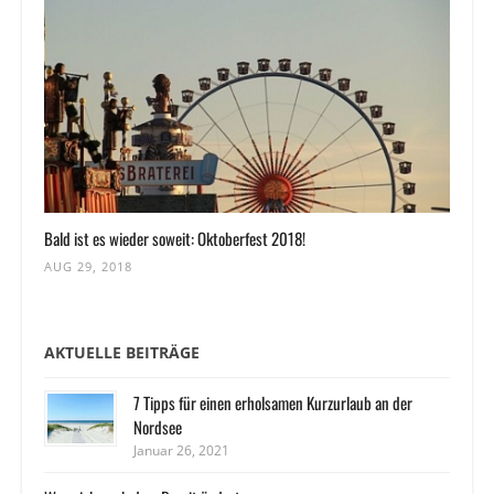
Bald ist es wieder soweit: Oktoberfest 2018!
AUG 29, 2018
AKTUELLE BEITRÄGE
7 Tipps für einen erholsamen Kurzurlaub an der
Nordsee
Januar 26, 2021