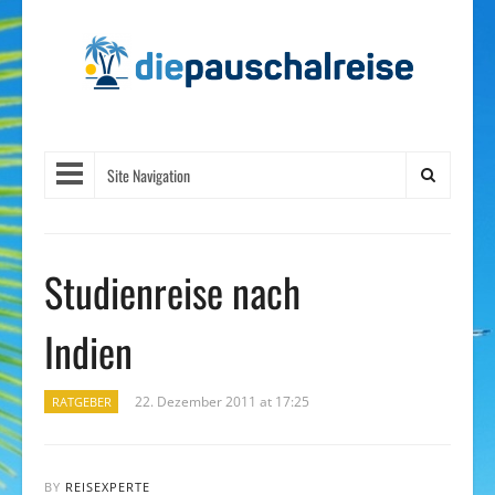
Site Navigation
Studienreise nach
Indien
22. Dezember 2011 at 17:25
RATGEBER
BY
REISEXPERTE