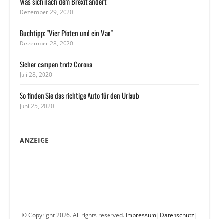
Was sich nach dem Brexit ändert
Dezember 29, 2020
Buchtipp: "Vier Pfoten und ein Van"
Dezember 28, 2020
Sicher campen trotz Corona
Juli 28, 2020
So finden Sie das richtige Auto für den Urlaub
Juni 25, 2020
ANZEIGE
© Copyright 2026. All rights reserved.
Impressum
|
Datenschutz
|