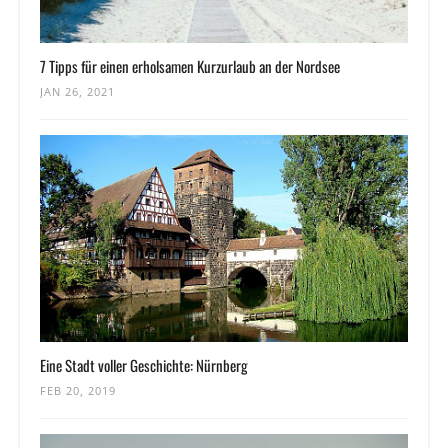
7 Tipps für einen erholsamen Kurzurlaub an der Nordsee
JAN 26, 2021
Eine Stadt voller Geschichte: Nürnberg
FEB 20, 2019