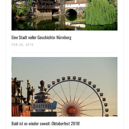
Eine Stadt voller Geschichte: Nürnberg
FEB 20, 2019
Bald ist es wieder soweit: Oktoberfest 2018!