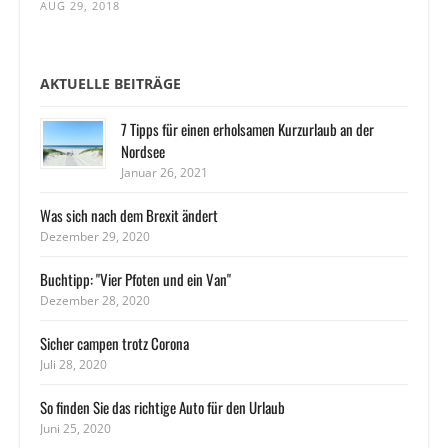
AUG 29, 2018
AKTUELLE BEITRÄGE
7 Tipps für einen erholsamen Kurzurlaub an der
Nordsee
Januar 26, 2021
Was sich nach dem Brexit ändert
Dezember 29, 2020
Buchtipp: "Vier Pfoten und ein Van"
Dezember 28, 2020
Sicher campen trotz Corona
Juli 28, 2020
So finden Sie das richtige Auto für den Urlaub
Juni 25, 2020