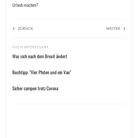
Urlaub machen?
ZURÜCK
WEITER
AUCH INTERESSANT
Was sich nach dem Brexit ändert
Buchtipp: "Vier Pfoten und ein Van"
Sicher campen trotz Corona