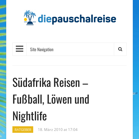
Site Navigation
Südafrika Reisen –
Fußball, Löwen und
Nightlife
18. März 2010 at 17:04
RATGEBER