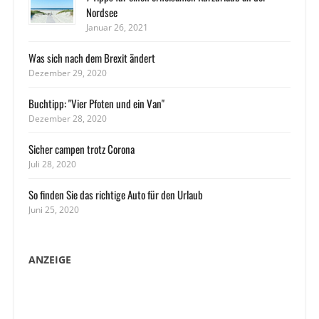
Nordsee
Januar 26, 2021
Was sich nach dem Brexit ändert
Dezember 29, 2020
Buchtipp: "Vier Pfoten und ein Van"
Dezember 28, 2020
Sicher campen trotz Corona
Juli 28, 2020
So finden Sie das richtige Auto für den Urlaub
Juni 25, 2020
ANZEIGE