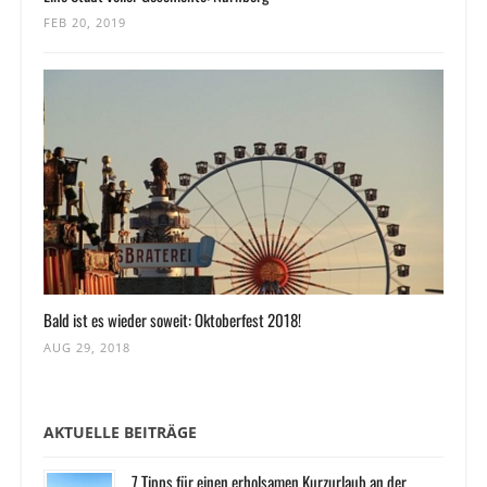
FEB 20, 2019
Bald ist es wieder soweit: Oktoberfest 2018!
AUG 29, 2018
AKTUELLE BEITRÄGE
7 Tipps für einen erholsamen Kurzurlaub an der