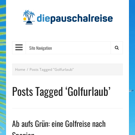
Site Navigation
Home
/
Posts Tagged "Golfurlaub"
Posts Tagged ‘Golfurlaub’
Ab aufs Grün: eine Golfreise nach