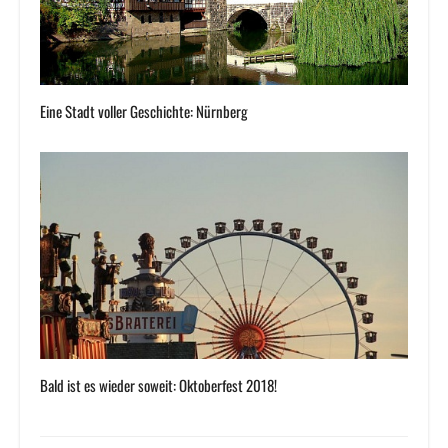
Eine Stadt voller Geschichte: Nürnberg
Bald ist es wieder soweit: Oktoberfest 2018!