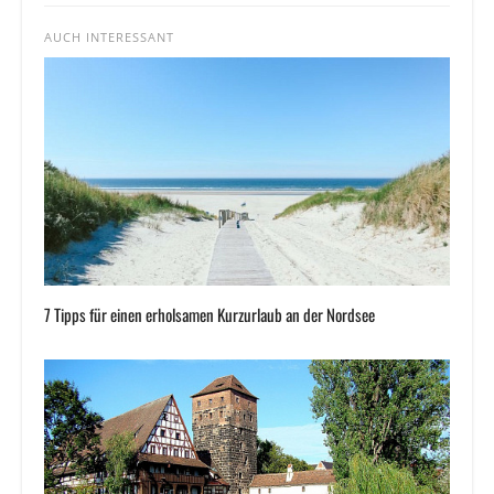
AUCH INTERESSANT
7 Tipps für einen erholsamen Kurzurlaub an der Nordsee