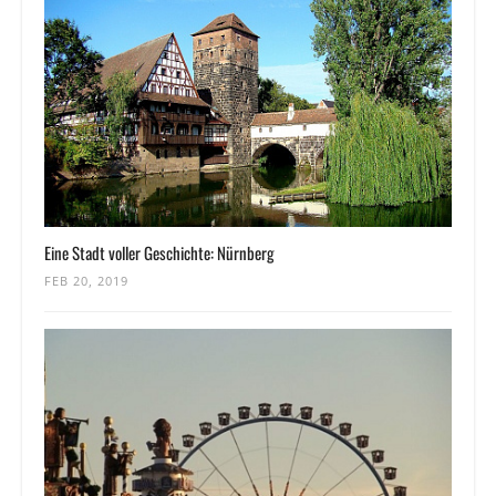
Eine Stadt voller Geschichte: Nürnberg
FEB 20, 2019