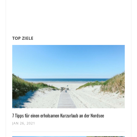
TOP ZIELE
7 Tipps für einen erholsamen Kurzurlaub an der Nordsee
JAN 26, 2021