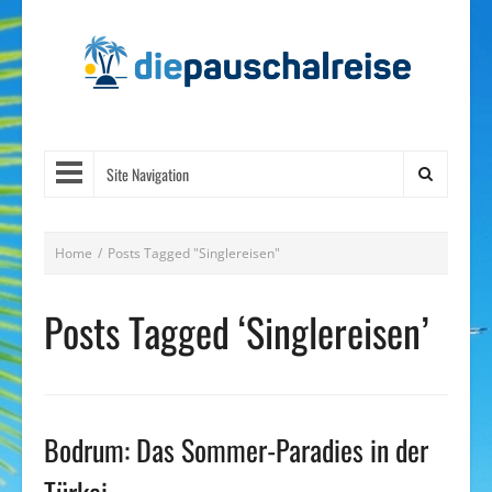
Site Navigation
Home
/
Posts Tagged "Singlereisen"
Posts Tagged ‘Singlereisen’
Bodrum: Das Sommer-Paradies in der