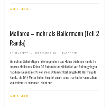
WEITERLESEN
Mallorca – mehr als Ballermann (Teil 2
Randa)
REISEXPERTE
SEPTEMBER 18
RATGEBER
Ein echter Geheimtipp ist die Gegend um das kleine Dörfchen Randa im
Inneren Mallorcas. Keine 20 Autominuten südöstlich von Palma gelegen,
hat diese Gegend nichts von ihrer Urtümlichkeit eingebüßt. Der Puig de
Randa, ein 542 Meter hoher Berg ist durch seine markante Form schon
von weitem zu erkennen. Nicht nur...
WEITERLESEN