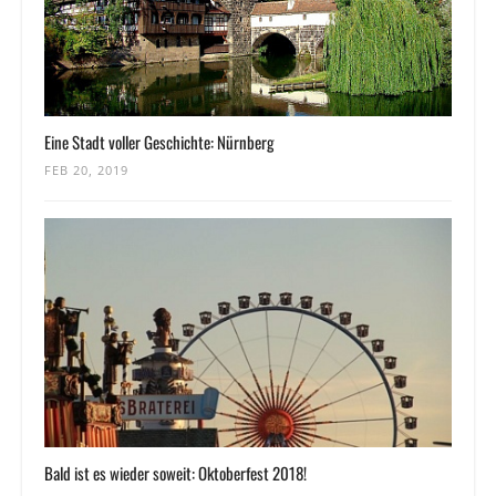
Eine Stadt voller Geschichte: Nürnberg
FEB 20, 2019
Bald ist es wieder soweit: Oktoberfest 2018!