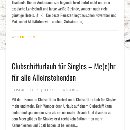
Thailands. Die im Andamanensee liegende Insel bietet nicht nur eine
exotische Landschaft und lange weiße Strände, sondern auch viele
günstige Hotels. <!– <!– Die beste Reisezeit liegt zwischen November und
Mai, wobei Aktivitäten wie Tauchen, Schwimmen,...
WEITERLESEN
Clubschiffurlaub für Singles – Me(e)hr
für alle Alleinstehenden
REISEXPERTE
JULI 27
RATGEBER
Mit dem Boom an Clubschiffen floriert auch Clubschiffurlaub für Singles
mehr und mehr. Kein Wunder denn Urlaub auf einem Clubschiff kann
bedeutend spannender sein als ein normaler Urlaub. Und draußen auf
dem Meer gibt es für Singles erst recht kein Entkommen mehr.
Kennenlernen und Spaß haben ist bei einem...