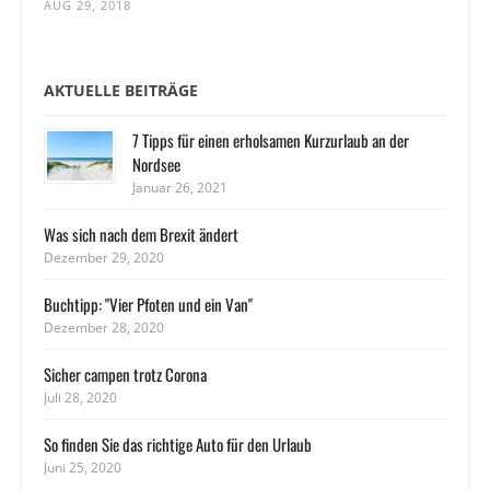
AUG 29, 2018
AKTUELLE BEITRÄGE
7 Tipps für einen erholsamen Kurzurlaub an der
Nordsee
Januar 26, 2021
Was sich nach dem Brexit ändert
Dezember 29, 2020
Buchtipp: "Vier Pfoten und ein Van"
Dezember 28, 2020
Sicher campen trotz Corona
Juli 28, 2020
So finden Sie das richtige Auto für den Urlaub
Juni 25, 2020