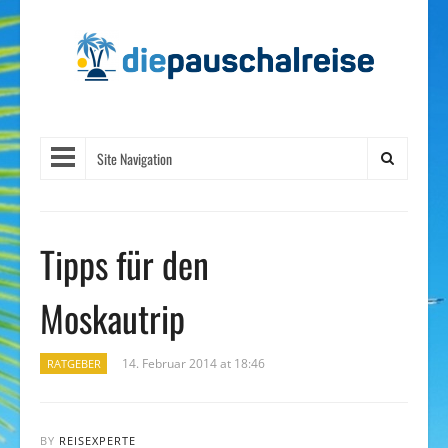
Site Navigation
Tipps für den
Moskautrip
14. Februar 2014 at 18:46
RATGEBER
BY
REISEXPERTE