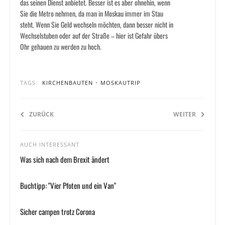
das seinen Dienst anbietet. Besser ist es aber ohnehin, wenn
Sie die Metro nehmen, da man in Moskau immer im Stau
steht. Wenn Sie Geld wechseln möchten, dann besser nicht in
Wechselstuben oder auf der Straße – hier ist Gefahr übers
Ohr gehauen zu werden zu hoch.
TAGS:
KIRCHENBAUTEN
•
MOSKAUTRIP
ZURÜCK
WEITER
AUCH INTERESSANT
Was sich nach dem Brexit ändert
Buchtipp: "Vier Pfoten und ein Van"
Sicher campen trotz Corona