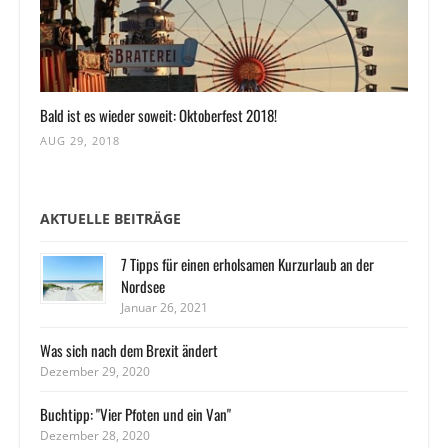
Bald ist es wieder soweit: Oktoberfest 2018!
AUG 29, 2018
AKTUELLE BEITRÄGE
7 Tipps für einen erholsamen Kurzurlaub an der
Nordsee
Januar 26, 2021
Was sich nach dem Brexit ändert
Dezember 29, 2020
Buchtipp: "Vier Pfoten und ein Van"
Dezember 28, 2020