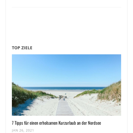
TOP ZIELE
7 Tipps für einen erholsamen Kurzurlaub an der Nordsee
JAN 26, 2021