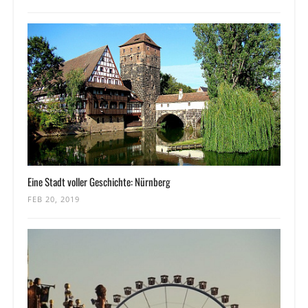
Eine Stadt voller Geschichte: Nürnberg
FEB 20, 2019