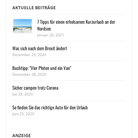
AKTUELLE BEITRÄGE
7 Tipps für einen erholsamen Kurzurlaub an der
Nordsee
Januar 26, 2021
Was sich nach dem Brexit ändert
Dezember 29, 2020
Buchtipp: "Vier Pfoten und ein Van"
Dezember 28, 2020
Sicher campen trotz Corona
Juli 28, 2020
So finden Sie das richtige Auto für den Urlaub
Juni 25, 2020
ANZEIGE