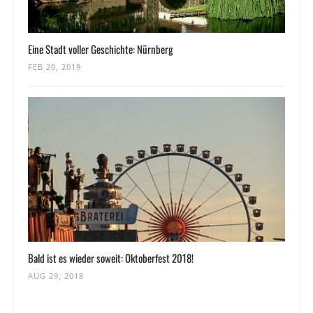
Eine Stadt voller Geschichte: Nürnberg
FEB 20, 2019
Bald ist es wieder soweit: Oktoberfest 2018!
AUG 29, 2018