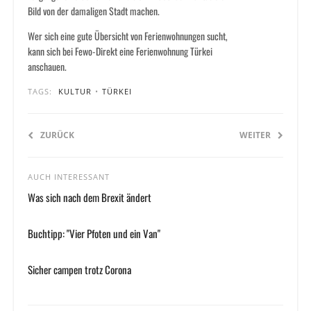
Bild von der damaligen Stadt machen.
Wer sich eine gute Übersicht von Ferienwohnungen sucht,
kann sich bei Fewo-Direkt eine Ferienwohnung Türkei
anschauen.
TAGS:
KULTUR
•
TÜRKEI
ZURÜCK
WEITER
AUCH INTERESSANT
Was sich nach dem Brexit ändert
Buchtipp: "Vier Pfoten und ein Van"
Sicher campen trotz Corona