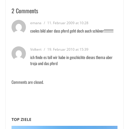
2 Comments
emana
/
11. Februar 2009 at 10:28
cooles bild aber dass pferd geht doch auch schöner!!!!!!!!!!!
Volkert
/
19. Februar 2010 at 15:39
ich finde es toll wir habe in geschichte dieses thema uber
troja und das pferd
Comments are closed.
TOP ZIELE