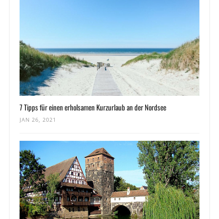
7 Tipps für einen erholsamen Kurzurlaub an der Nordsee
JAN 26, 2021