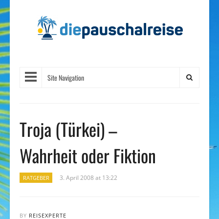
Site Navigation
Troja (Türkei) –
Wahrheit oder Fiktion
3. April 2008 at 13:22
RATGEBER
BY
REISEXPERTE