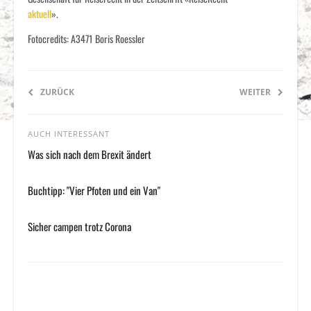
aktuell
».
Fotocredits: A3471 Boris Roessler
ZURÜCK
WEITER
AUCH INTERESSANT
Was sich nach dem Brexit ändert
Buchtipp: "Vier Pfoten und ein Van"
Sicher campen trotz Corona