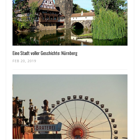
Eine Stadt voller Geschichte: Nürnberg
FEB 20, 2019