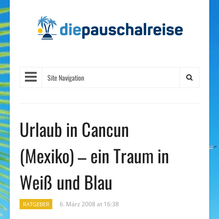
Site Navigation
Urlaub in Cancun
(Mexiko) – ein Traum in
Weiß und Blau
6. März 2008 at 16:38
RATGEBER