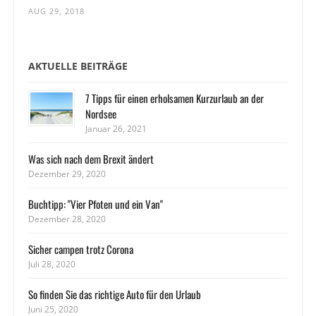
AUG 29, 2018
AKTUELLE BEITRÄGE
7 Tipps für einen erholsamen Kurzurlaub an der
Nordsee
Januar 26, 2021
Was sich nach dem Brexit ändert
Dezember 29, 2020
Buchtipp: "Vier Pfoten und ein Van"
Dezember 28, 2020
Sicher campen trotz Corona
Juli 28, 2020
So finden Sie das richtige Auto für den Urlaub
Juni 25, 2020