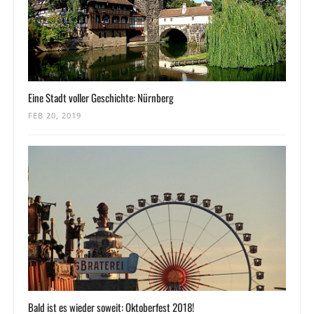
Eine Stadt voller Geschichte: Nürnberg
FEB 20, 2019
Bald ist es wieder soweit: Oktoberfest 2018!