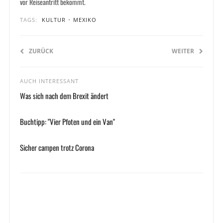
vor Reiseantritt bekommt.
TAGS:
KULTUR
•
MEXIKO
ZURÜCK
WEITER
AUCH INTERESSANT
Was sich nach dem Brexit ändert
Buchtipp: "Vier Pfoten und ein Van"
Sicher campen trotz Corona