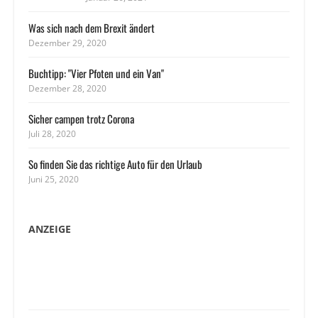
Was sich nach dem Brexit ändert
Dezember 29, 2020
Buchtipp: "Vier Pfoten und ein Van"
Dezember 28, 2020
Sicher campen trotz Corona
Juli 28, 2020
So finden Sie das richtige Auto für den Urlaub
Juni 25, 2020
ANZEIGE