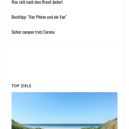
Was sich nach dem Brexit ändert
Buchtipp: "Vier Pfoten und ein Van"
Sicher campen trotz Corona
TOP ZIELE