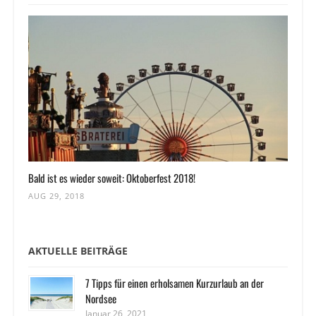
Bald ist es wieder soweit: Oktoberfest 2018!
AUG 29, 2018
AKTUELLE BEITRÄGE
7 Tipps für einen erholsamen Kurzurlaub an der
Nordsee
Januar 26, 2021