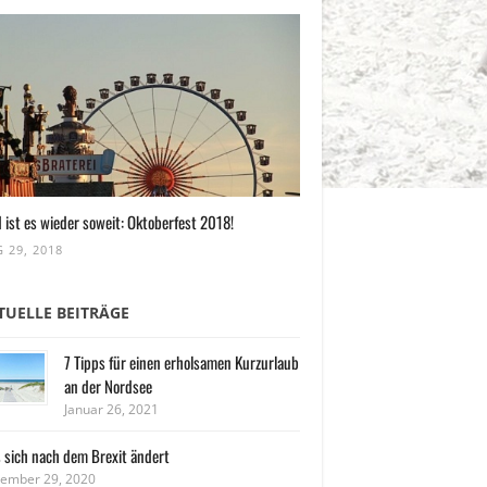
 ist es wieder soweit: Oktoberfest 2018!
 29, 2018
TUELLE BEITRÄGE
7 Tipps für einen erholsamen Kurzurlaub
an der Nordsee
Januar 26, 2021
 sich nach dem Brexit ändert
ember 29, 2020