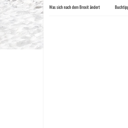
Was sich nach dem Brexit ändert
Buchtipp