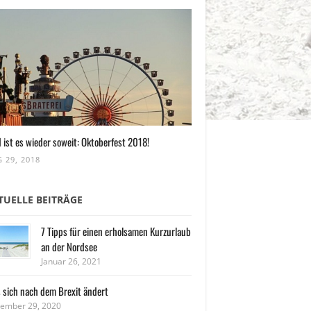
 ist es wieder soweit: Oktoberfest 2018!
 29, 2018
TUELLE BEITRÄGE
7 Tipps für einen erholsamen Kurzurlaub
an der Nordsee
Januar 26, 2021
 sich nach dem Brexit ändert
ember 29, 2020