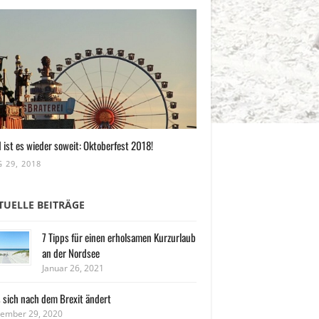
 ist es wieder soweit: Oktoberfest 2018!
 29, 2018
TUELLE BEITRÄGE
7 Tipps für einen erholsamen Kurzurlaub
an der Nordsee
Januar 26, 2021
 sich nach dem Brexit ändert
ember 29, 2020