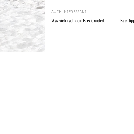
AUCH INTERESSANT
Was sich nach dem Brexit ändert
Buchtipp