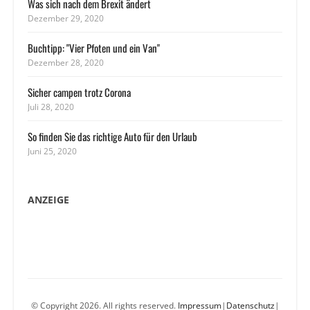
Was sich nach dem Brexit ändert
Dezember 29, 2020
Buchtipp: "Vier Pfoten und ein Van"
Dezember 28, 2020
Sicher campen trotz Corona
Juli 28, 2020
So finden Sie das richtige Auto für den Urlaub
Juni 25, 2020
ANZEIGE
© Copyright 2026. All rights reserved.
Impressum
|
Datenschutz
|