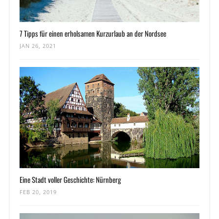
7 Tipps für einen erholsamen Kurzurlaub an der Nordsee
JAN 26, 2021
Eine Stadt voller Geschichte: Nürnberg
FEB 20, 2019