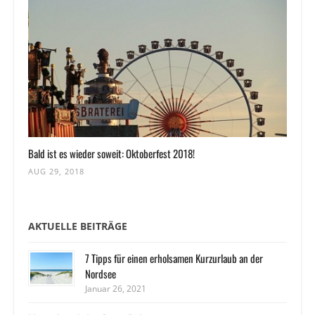
Bald ist es wieder soweit: Oktoberfest 2018!
AUG 29, 2018
AKTUELLE BEITRÄGE
7 Tipps für einen erholsamen Kurzurlaub an der
Nordsee
Januar 26, 2021