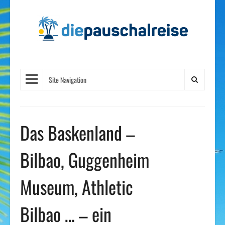
Site Navigation
Das Baskenland –
Bilbao, Guggenheim
Museum, Athletic
Bilbao … – ein