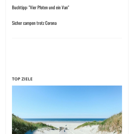
Buchtipp: "Vier Pfoten und ein Van"
Sicher campen trotz Corona
TOP ZIELE