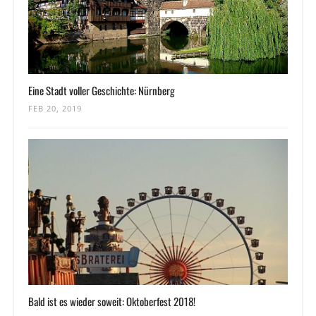
Eine Stadt voller Geschichte: Nürnberg
FEB 20, 2019
Bald ist es wieder soweit: Oktoberfest 2018!