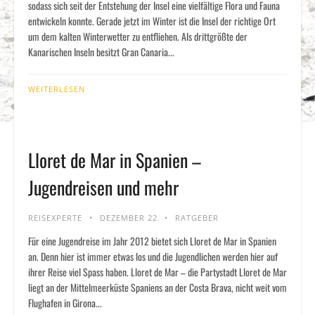
sodass sich seit der Entstehung der Insel eine vielfältige Flora und Fauna
entwickeln konnte. Gerade jetzt im Winter ist die Insel der richtige Ort
um dem kalten Winterwetter zu entfliehen. Als drittgrößte der
Kanarischen Inseln besitzt Gran Canaria...
WEITERLESEN
Lloret de Mar in Spanien –
Jugendreisen und mehr
REISEXPERTE
DEZEMBER 22
RATGEBER
Für eine Jugendreise im Jahr 2012 bietet sich Lloret de Mar in Spanien
an. Denn hier ist immer etwas los und die Jugendlichen werden hier auf
ihrer Reise viel Spass haben. Lloret de Mar – die Partystadt Lloret de Mar
liegt an der Mittelmeerküste Spaniens an der Costa Brava, nicht weit vom
Flughafen in Girona...