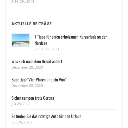
AUG 29, 2018
AKTUELLE BEITRÄGE
7 Tipps für einen erholsamen Kurzurlaub an der
Nordsee
Januar 26, 2021
Was sich nach dem Brexit ändert
Dezember 29, 2020
Buchtipp: "Vier Pfoten und ein Van"
Dezember 28, 2020
Sicher campen trotz Corona
Juli 28, 2020
So finden Sie das richtige Auto für den Urlaub
Juni 25, 2020