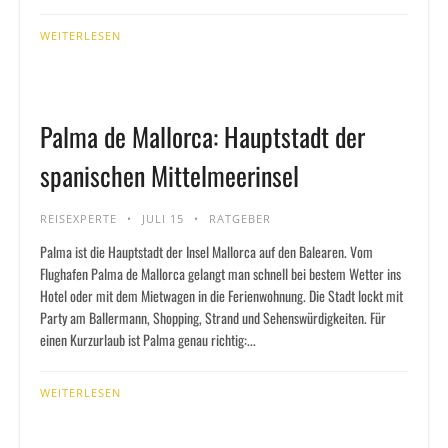
WEITERLESEN
Palma de Mallorca: Hauptstadt der
spanischen Mittelmeerinsel
REISEXPERTE
JULI 15
RATGEBER
Palma ist die Hauptstadt der Insel Mallorca auf den Balearen. Vom
Flughafen Palma de Mallorca gelangt man schnell bei bestem Wetter ins
Hotel oder mit dem Mietwagen in die Ferienwohnung. Die Stadt lockt mit
Party am Ballermann, Shopping, Strand und Sehenswürdigkeiten. Für
einen Kurzurlaub ist Palma genau richtig:...
WEITERLESEN