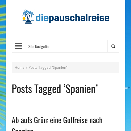
Site Navigation
Home
/
Posts Tagged "Spanien"
Posts Tagged ‘Spanien’
Ab aufs Grün: eine Golfreise nach