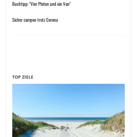
Buchtipp: "Vier Pfoten und ein Van"
Sicher campen trotz Corona
TOP ZIELE