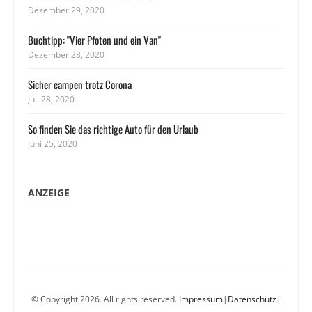
Dezember 29, 2020
Buchtipp: "Vier Pfoten und ein Van"
Dezember 28, 2020
Sicher campen trotz Corona
Juli 28, 2020
So finden Sie das richtige Auto für den Urlaub
Juni 25, 2020
ANZEIGE
© Copyright 2026. All rights reserved.
Impressum
|
Datenschutz
|