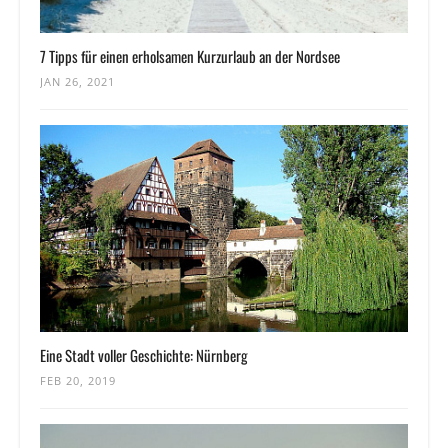
7 Tipps für einen erholsamen Kurzurlaub an der Nordsee
JAN 26, 2021
Eine Stadt voller Geschichte: Nürnberg
FEB 20, 2019