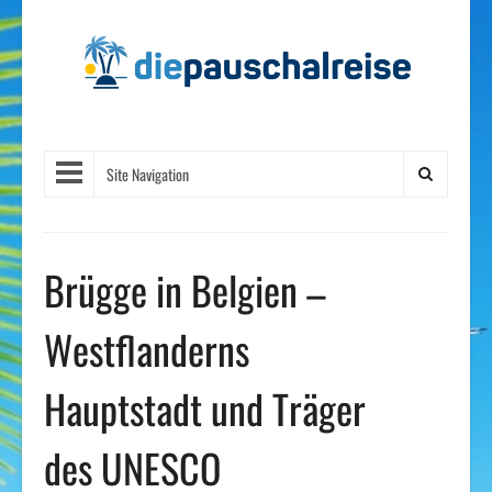
Site Navigation
Brügge in Belgien –
Westflanderns
Hauptstadt und Träger
des UNESCO