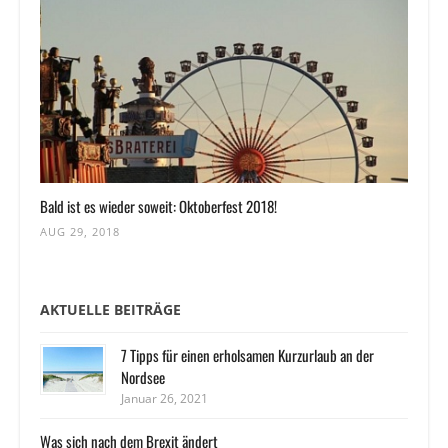
Bald ist es wieder soweit: Oktoberfest 2018!
AUG 29, 2018
AKTUELLE BEITRÄGE
7 Tipps für einen erholsamen Kurzurlaub an der
Nordsee
Januar 26, 2021
Was sich nach dem Brexit ändert