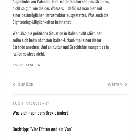
Augenhöhe von Palermo. Hier ist die Sauberkeit des Strandes
nicht so gut, wie die des Wassers – dafür ist man hier mit
einer bestmöglichen Infrastruktur ausgestattet. Was auch die
Sightseeing-Möglichkeiten beinhaltet.
Wen also die politische Situation in Italien nicht stört, der
sollte sich beim nächsten Italien-Urlaub mal einen dieser
Strände ansehen. Und an Kultur und Geschichte mangelt es in
Italien sowieso nicht.
TAGS:
ITALIEN
ZURÜCK
WEITER
AUCH INTERESSANT
Was sich nach dem Brexit ändert
Buchtipp: "Vier Pfoten und ein Van"