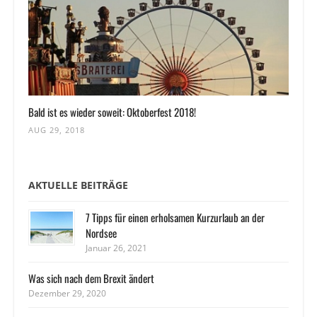
Bald ist es wieder soweit: Oktoberfest 2018!
AUG 29, 2018
AKTUELLE BEITRÄGE
7 Tipps für einen erholsamen Kurzurlaub an der
Nordsee
Januar 26, 2021
Was sich nach dem Brexit ändert
Dezember 29, 2020