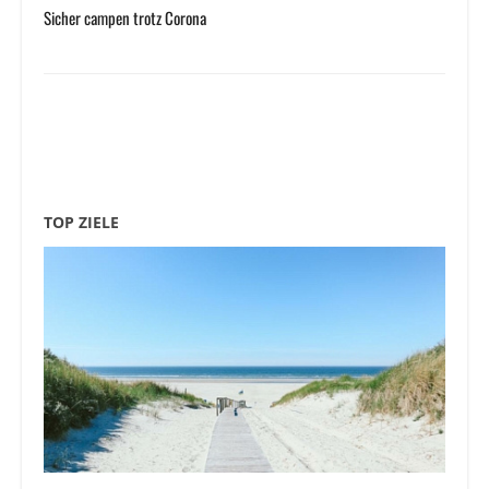
Sicher campen trotz Corona
TOP ZIELE