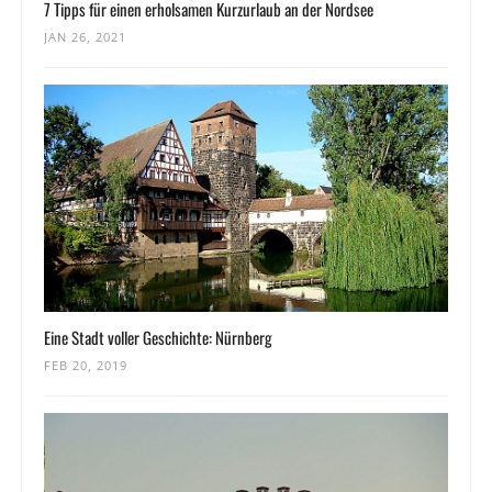
7 Tipps für einen erholsamen Kurzurlaub an der Nordsee
JAN 26, 2021
Eine Stadt voller Geschichte: Nürnberg
FEB 20, 2019