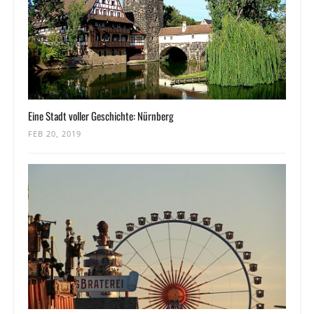
Eine Stadt voller Geschichte: Nürnberg
FEB 20, 2019