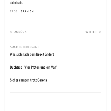
dabei sein.
TAGS:
SPANIEN
ZURÜCK
WEITER
AUCH INTERESSANT
Was sich nach dem Brexit ändert
Buchtipp: "Vier Pfoten und ein Van"
Sicher campen trotz Corona