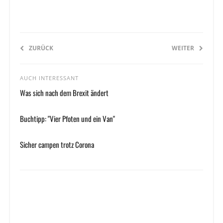
ZURÜCK
WEITER
AUCH INTERESSANT
Was sich nach dem Brexit ändert
Buchtipp: "Vier Pfoten und ein Van"
Sicher campen trotz Corona