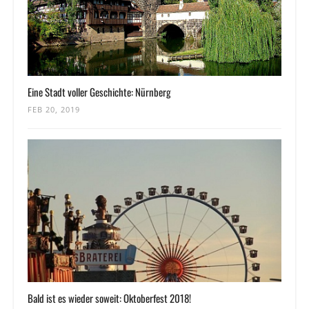
Eine Stadt voller Geschichte: Nürnberg
FEB 20, 2019
Bald ist es wieder soweit: Oktoberfest 2018!