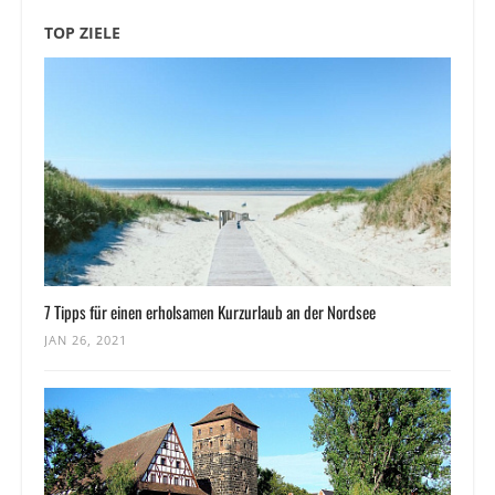
TOP ZIELE
7 Tipps für einen erholsamen Kurzurlaub an der Nordsee
JAN 26, 2021