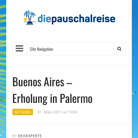
Site Navigation
Buenos Aires –
Erholung in Palermo
31. März 2011 at 13:04
RATGEBER
BY
REISEXPERTE