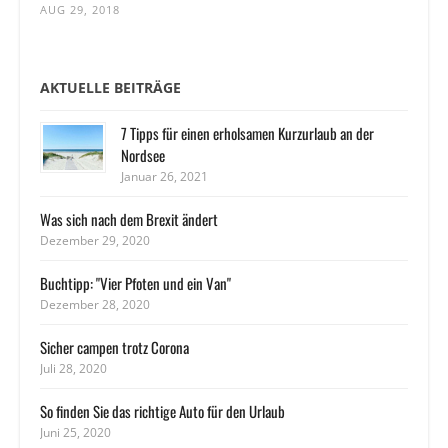
AUG 29, 2018
AKTUELLE BEITRÄGE
7 Tipps für einen erholsamen Kurzurlaub an der
Nordsee
Januar 26, 2021
Was sich nach dem Brexit ändert
Dezember 29, 2020
Buchtipp: "Vier Pfoten und ein Van"
Dezember 28, 2020
Sicher campen trotz Corona
Juli 28, 2020
So finden Sie das richtige Auto für den Urlaub
Juni 25, 2020