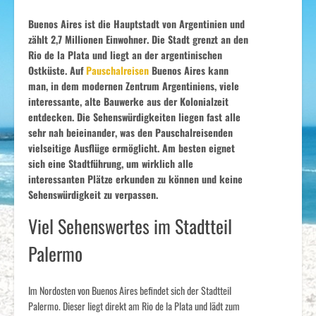
Buenos Aires ist die Hauptstadt von Argentinien und
zählt 2,7 Millionen Einwohner. Die Stadt grenzt an den
Rio de la Plata und liegt an der argentinischen
Ostküste. Auf
Pauschalreisen
Buenos Aires kann
man, in dem modernen Zentrum Argentiniens, viele
interessante, alte Bauwerke aus der Kolonialzeit
entdecken. Die Sehenswürdigkeiten liegen fast alle
sehr nah beieinander, was den Pauschalreisenden
vielseitige Ausflüge ermöglicht. Am besten eignet
sich eine Stadtführung, um wirklich alle
interessanten Plätze erkunden zu können und keine
Sehenswürdigkeit zu verpassen.
Viel Sehenswertes im Stadtteil
Palermo
Im Nordosten von Buenos Aires befindet sich der Stadtteil
Palermo. Dieser liegt direkt am Rio de la Plata und lädt zum