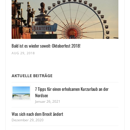
Bald ist es wieder soweit: Oktoberfest 2018!
AUG 29, 2018
AKTUELLE BEITRÄGE
7 Tipps für einen erholsamen Kurzurlaub an der
Nordsee
Januar 26, 2021
Was sich nach dem Brexit ändert
Dezember 29, 2020