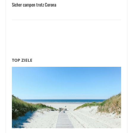
Sicher campen trotz Corona
TOP ZIELE