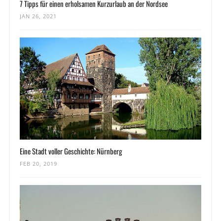
7 Tipps für einen erholsamen Kurzurlaub an der Nordsee
JAN 26, 2021
Eine Stadt voller Geschichte: Nürnberg
FEB 20, 2019