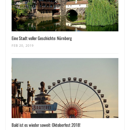
Eine Stadt voller Geschichte: Nürnberg
FEB 20, 2019
Bald ist es wieder soweit: Oktoberfest 2018!