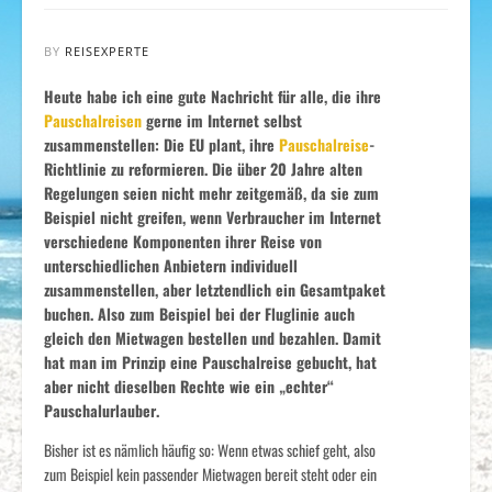
BY
REISEXPERTE
Heute habe ich eine gute Nachricht für alle, die ihre
Pauschalreisen
gerne im Internet selbst
zusammenstellen: Die EU plant, ihre
Pauschalreise
-
Richtlinie zu reformieren. Die über 20 Jahre alten
Regelungen seien nicht mehr zeitgemäß, da sie zum
Beispiel nicht greifen, wenn Verbraucher im Internet
verschiedene Komponenten ihrer Reise von
unterschiedlichen Anbietern individuell
zusammenstellen, aber letztendlich ein Gesamtpaket
buchen. Also zum Beispiel bei der Fluglinie auch
gleich den Mietwagen bestellen und bezahlen. Damit
hat man im Prinzip eine Pauschalreise gebucht, hat
aber nicht dieselben Rechte wie ein „echter“
Pauschalurlauber.
Bisher ist es nämlich häufig so: Wenn etwas schief geht, also
zum Beispiel kein passender Mietwagen bereit steht oder ein