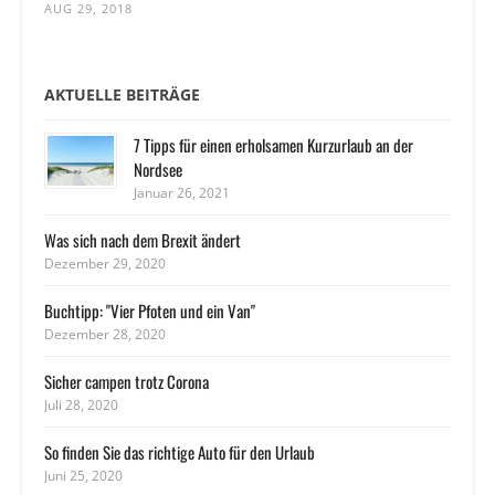
AUG 29, 2018
AKTUELLE BEITRÄGE
7 Tipps für einen erholsamen Kurzurlaub an der
Nordsee
Januar 26, 2021
Was sich nach dem Brexit ändert
Dezember 29, 2020
Buchtipp: "Vier Pfoten und ein Van"
Dezember 28, 2020
Sicher campen trotz Corona
Juli 28, 2020
So finden Sie das richtige Auto für den Urlaub
Juni 25, 2020