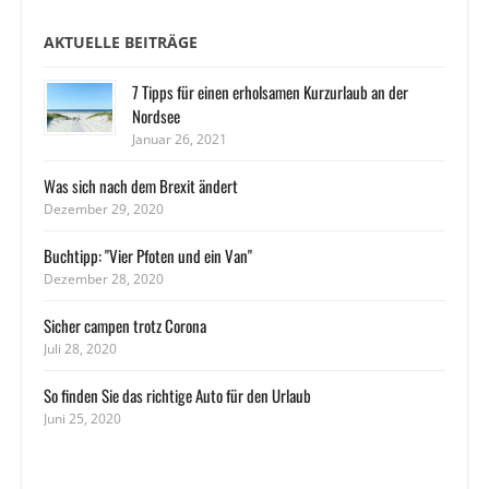
AKTUELLE BEITRÄGE
7 Tipps für einen erholsamen Kurzurlaub an der
Nordsee
Januar 26, 2021
Was sich nach dem Brexit ändert
Dezember 29, 2020
Buchtipp: "Vier Pfoten und ein Van"
Dezember 28, 2020
Sicher campen trotz Corona
Juli 28, 2020
So finden Sie das richtige Auto für den Urlaub
Juni 25, 2020