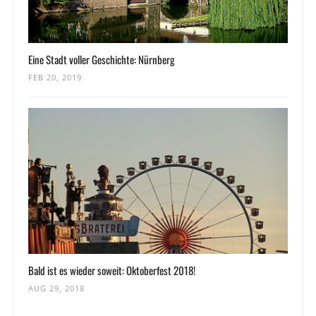
Eine Stadt voller Geschichte: Nürnberg
FEB 20, 2019
Bald ist es wieder soweit: Oktoberfest 2018!
AUG 29, 2018