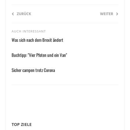
ZURÜCK
WEITER
AUCH INTERESSANT
Was sich nach dem Brexit ändert
Buchtipp: "Vier Pfoten und ein Van"
Sicher campen trotz Corona
TOP ZIELE