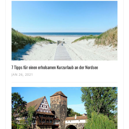
7 Tipps für einen erholsamen Kurzurlaub an der Nordsee
JAN 26, 2021