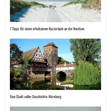
7 Tipps für einen erholsamen Kurzurlaub an der Nordsee
Eine Stadt voller Geschichte: Nürnberg