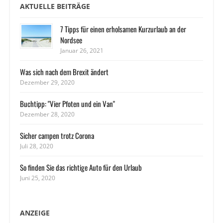
AKTUELLE BEITRÄGE
7 Tipps für einen erholsamen Kurzurlaub an der
Nordsee
Januar 26, 2021
Was sich nach dem Brexit ändert
Dezember 29, 2020
Buchtipp: "Vier Pfoten und ein Van"
Dezember 28, 2020
Sicher campen trotz Corona
Juli 28, 2020
So finden Sie das richtige Auto für den Urlaub
Juni 25, 2020
ANZEIGE