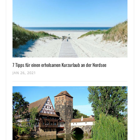
7 Tipps für einen erholsamen Kurzurlaub an der Nordsee
JAN 26, 2021