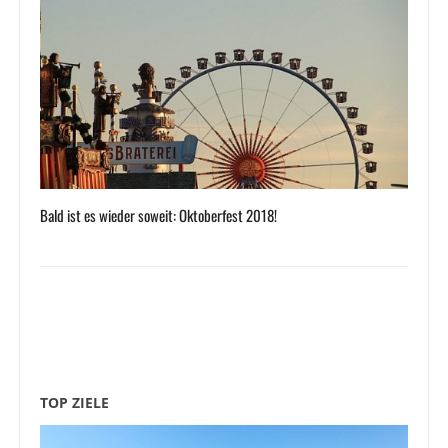
Bald ist es wieder soweit: Oktoberfest 2018!
TOP ZIELE