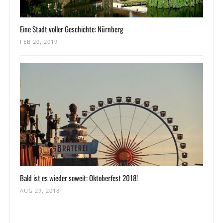
Eine Stadt voller Geschichte: Nürnberg
FEB 20, 2019
Bald ist es wieder soweit: Oktoberfest 2018!
AUG 29, 2018