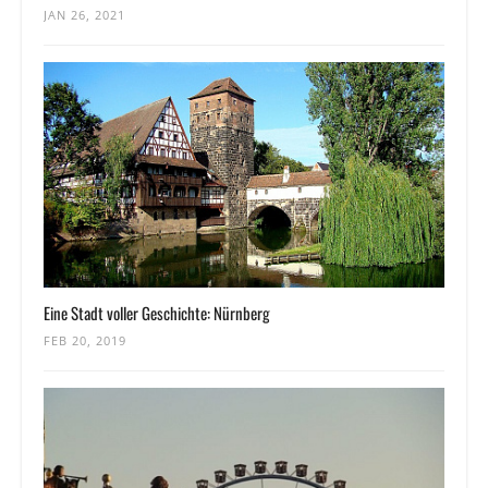
JAN 26, 2021
Eine Stadt voller Geschichte: Nürnberg
FEB 20, 2019