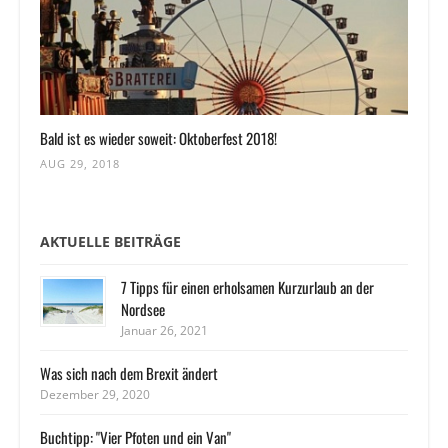
Bald ist es wieder soweit: Oktoberfest 2018!
AUG 29, 2018
AKTUELLE BEITRÄGE
7 Tipps für einen erholsamen Kurzurlaub an der
Nordsee
Januar 26, 2021
Was sich nach dem Brexit ändert
Dezember 29, 2020
Buchtipp: "Vier Pfoten und ein Van"