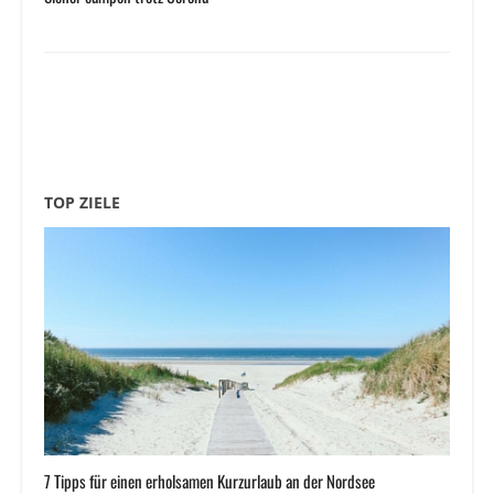
TOP ZIELE
7 Tipps für einen erholsamen Kurzurlaub an der Nordsee