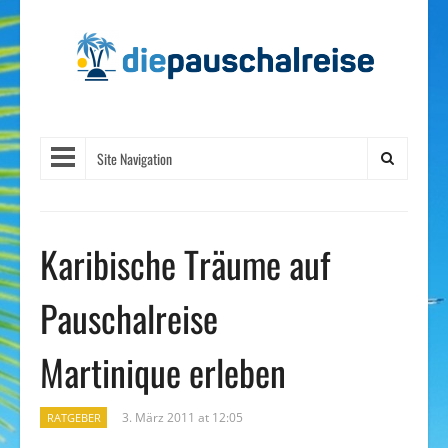
Site Navigation
Karibische Träume auf
Pauschalreise
Martinique erleben
3. März 2011 at 12:05
RATGEBER