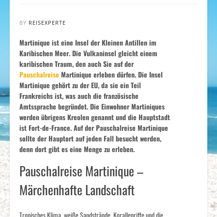
BY
REISEXPERTE
Martinique ist eine Insel der Kleinen Antillen im
Karibischen Meer. Die Vulkaninsel gleicht einem
karibischen Traum, den auch Sie auf der
Pauschalreise
Martinique erleben dürfen. Die Insel
Martinique gehört zu der EU, da sie ein Teil
Frankreichs ist, was auch die französische
Amtssprache begründet. Die Einwohner Martiniques
werden übrigens Kreolen genannt und die Hauptstadt
ist Fort-de-France. Auf der Pauschalreise Martinique
sollte der Hauptort auf jeden Fall besucht werden,
denn dort gibt es eine Menge zu erleben.
Pauschalreise Martinique –
Märchenhafte Landschaft
Tropisches Klima, weiße Sandstrände, Korallenriffe und die