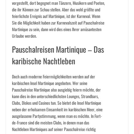
vorgestellt, dort begegnet man Tänzern, Musikern und Poeten,
die ihr Können zur Schau stellen. Aber das wohl größte und
feierlichste Ereignis auf Martinique, ist der Karneval. Wenn
Sie die Möglichkeit haben zur Karnevalszeit auf Pauschalreise
Martinique zu sein, dann wird dies eines Ihrer amüsantesten
Urlaube werden.
Pauschalreisen Martinique – Das
karibische Nachtleben
Doch auch moderne Feiermöglichkeiten werden auf der
karibischen Insel Martinique angeboten. Wer seine
Pauschalreise Martinique also ausgiebig feiern möchte, der
kann dies in den unterschiedlichsten Lounges, Strandbars,
Clubs, Diskos und Casinos tun. So bietet die Insel Martinique
neben der erholsamen Einsamkeit im karibischen Meer, eine
ausgelassene Partystimmung, wenn man es möchte. In Fort-
de-France sind die meisten Clubs, in denen man das
Nachtleben Martiniques auf seiner Pauschalreise richtig