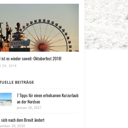
 ist es wieder soweit: Oktoberfest 2018!
 29, 2018
TUELLE BEITRÄGE
7 Tipps für einen erholsamen Kurzurlaub
an der Nordsee
Januar 26, 2021
 sich nach dem Brexit ändert
ember 29, 2020