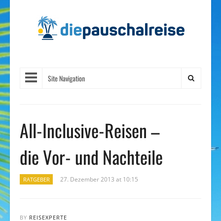
Site Navigation
All-Inclusive-Reisen –
die Vor- und Nachteile
27. Dezember 2013 at 10:15
RATGEBER
BY
REISEXPERTE