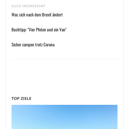
AUCH INTERESSANT
Was sich nach dem Brexit ändert
Buchtipp: "Vier Pfoten und ein Van"
Sicher campen trotz Corona
TOP ZIELE