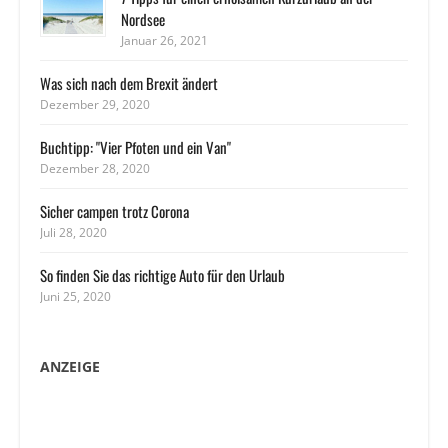
Nordsee
Januar 26, 2021
Was sich nach dem Brexit ändert
Dezember 29, 2020
Buchtipp: "Vier Pfoten und ein Van"
Dezember 28, 2020
Sicher campen trotz Corona
Juli 28, 2020
So finden Sie das richtige Auto für den Urlaub
Juni 25, 2020
ANZEIGE