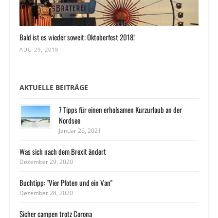
Bald ist es wieder soweit: Oktoberfest 2018!
AUG 29, 2018
AKTUELLE BEITRÄGE
7 Tipps für einen erholsamen Kurzurlaub an der
Nordsee
Januar 26, 2021
Was sich nach dem Brexit ändert
Dezember 29, 2020
Buchtipp: "Vier Pfoten und ein Van"
Dezember 28, 2020
Sicher campen trotz Corona