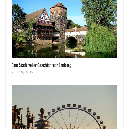
Eine Stadt voller Geschichte: Nürnberg
FEB 20, 2019