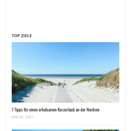
TOP ZIELE
7 Tipps für einen erholsamen Kurzurlaub an der Nordsee
JAN 26, 2021