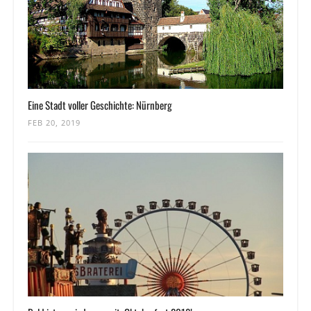
Eine Stadt voller Geschichte: Nürnberg
FEB 20, 2019