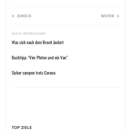
ZURÜCK
WEITER
AUCH INTERESSANT
Was sich nach dem Brexit ändert
Buchtipp: "Vier Pfoten und ein Van"
Sicher campen trotz Corona
TOP ZIELE