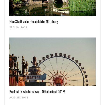
Eine Stadt voller Geschichte: Nürnberg
FEB 20, 2019
Bald ist es wieder soweit: Oktoberfest 2018!
AUG 29, 2018