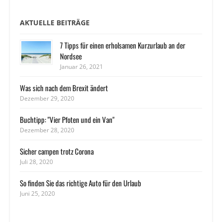
AKTUELLE BEITRÄGE
7 Tipps für einen erholsamen Kurzurlaub an der
Nordsee
Januar 26, 2021
Was sich nach dem Brexit ändert
Dezember 29, 2020
Buchtipp: "Vier Pfoten und ein Van"
Dezember 28, 2020
Sicher campen trotz Corona
Juli 28, 2020
So finden Sie das richtige Auto für den Urlaub
Juni 25, 2020