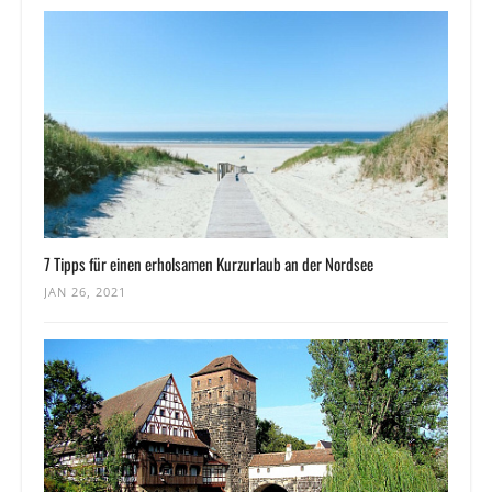
7 Tipps für einen erholsamen Kurzurlaub an der Nordsee
JAN 26, 2021