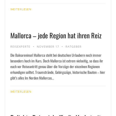
WEITERLESEN
Mallorca – jede Region hat ihren Reiz
REISEXPERTE
NOVEMBER 17
RATGEBER
Die Baleareninsel Mallorca steht bei deutschen Urlaubern noch immer
besonders hoch im Kurs. Doch Mallorca ist extrem vielseitig, so dass ihr
euch vor Reiseantritt genau über die Vorzüge der einzelnen Regionen
erkundigen solltet. Traumstrände, Gebirgszüge, historische Bauten – hier
gibt’s alles Im Norden Mallorcas...
WEITERLESEN