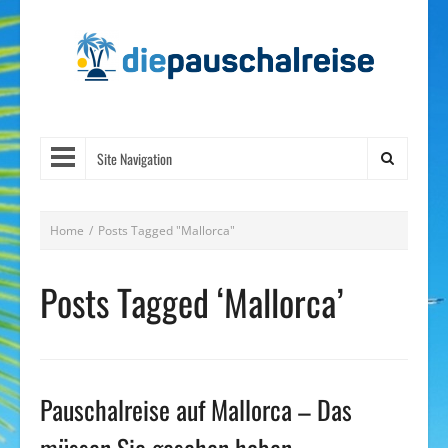
Site Navigation
Home
/
Posts Tagged "Mallorca"
Posts Tagged ‘Mallorca’
Pauschalreise auf Mallorca – Das