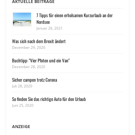
AKTUELLE BEITRÄGE
7 Tipps für einen erholsamen Kurzurlaub an der
Nordsee
Januar 26, 2021
Was sich nach dem Brexit ändert
Dezember 29, 2020
Buchtipp: "Vier Pfoten und ein Van"
Dezember 28, 2020
Sicher campen trotz Corona
Juli 28, 2020
So finden Sie das richtige Auto für den Urlaub
Juni 25, 2020
ANZEIGE