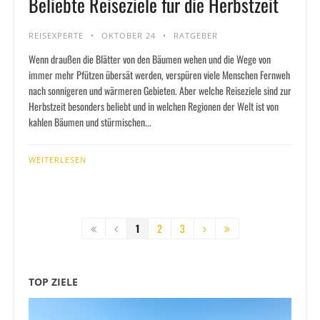
Beliebte Reiseziele für die Herbstzeit
REISEXPERTE
OKTOBER 24
RATGEBER
Wenn draußen die Blätter von den Bäumen wehen und die Wege von
immer mehr Pfützen übersät werden, verspüren viele Menschen Fernweh
nach sonnigeren und wärmeren Gebieten. Aber welche Reiseziele sind zur
Herbstzeit besonders beliebt und in welchen Regionen der Welt ist von
kahlen Bäumen und stürmischen...
WEITERLESEN
1
2
3
TOP ZIELE