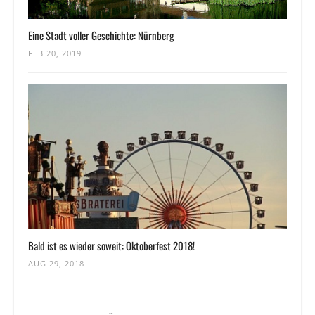
Eine Stadt voller Geschichte: Nürnberg
FEB 20, 2019
Bald ist es wieder soweit: Oktoberfest 2018!
AUG 29, 2018