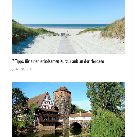
7 Tipps für einen erholsamen Kurzurlaub an der Nordsee
JAN 26, 2021