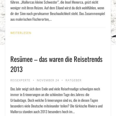
führen. „Mallorcas kleine Schwester“, die Insel Menorca, geizt nicht
weniger mit ihren Reizen. Auf dem Eiland wirst du dich wohlfühlen, wenn
dir der Sinn nach geruhsamer Beschaulichkeit steht. Das Zusammenspiel
aus malerischen Fischerorten,...
WEITERLESEN
Resümee – das waren die Reisetrends
2013
REISEXPERTE
NOVEMBER 24
RATGEBER
Das Jahr neigt sich dem Ende und viele Reisefreudige schwelgen noch
immer in Erinnerungen an die schönsten Tage des Jahres: die
Urlaubstage. Doch welche Erinnerungen sind es, die in diesen Tagen
besonders viele Deutsche miteinander teilen? Die türkische Riviera und
Mallorca standen auch 2013 besonders hoch im...