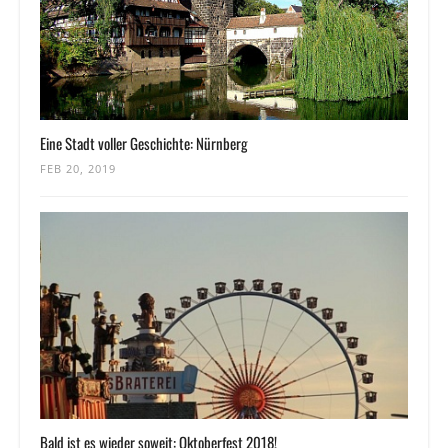
Eine Stadt voller Geschichte: Nürnberg
FEB 20, 2019
Bald ist es wieder soweit: Oktoberfest 2018!