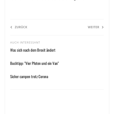
ZURÜCK
WEITER
AUCH INTERESSANT
Was sich nach dem Brexit ändert
Buchtipp: "Vier Pfoten und ein Van"
Sicher campen trotz Corona